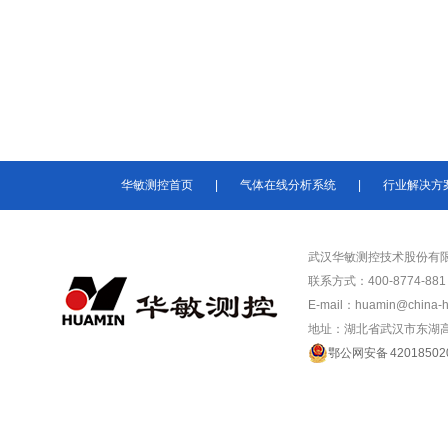
华敏测控首页
|
气体在线分析系统
|
行业解决方
武汉华敏测控技术股份有
联系方式：400-8774-881 /
E-mail：huamin@china-
地址：湖北省武汉市东湖高
鄂公网安备 42018502