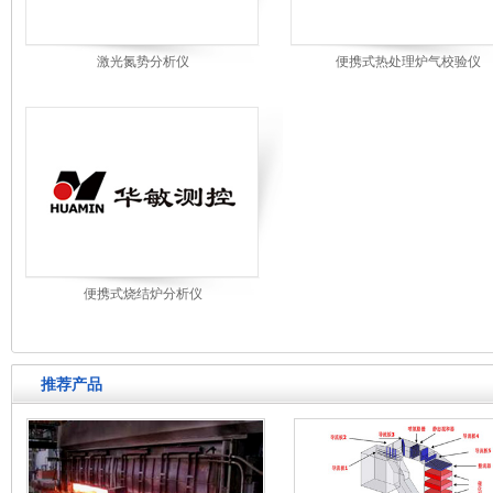
激光氮势分析仪
便携式热处理炉气校验仪
便携式烧结炉分析仪
推荐产品