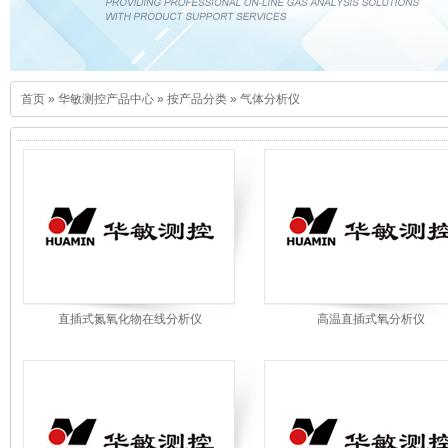
首页
»
华敏测控产品中心
»
按产品分类
»
气体分析仪
直插式氮氧化物在线分析仪
高温直插式氧分析仪