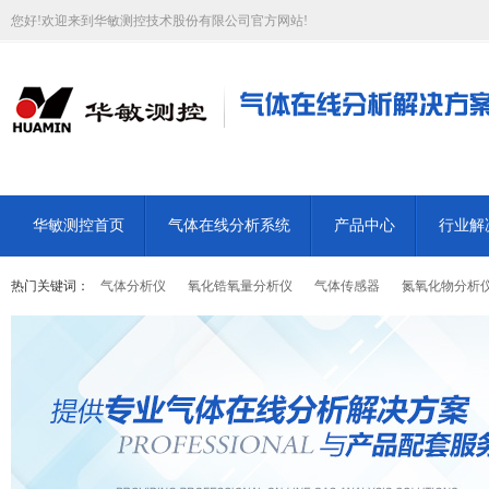
您好!欢迎来到华敏测控技术股份有限公司官方网站!
华敏测控首页
气体在线分析系统
产品中心
行业解
热门关键词：
气体分析仪
氧化锆氧量分析仪
气体传感器
氮氧化物分析